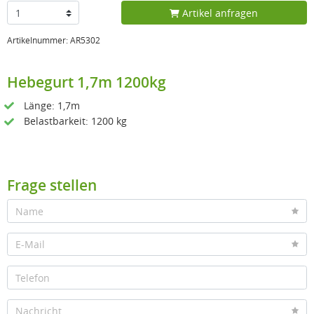
Artikel anfragen
Artikelnummer: AR5302
Hebegurt 1,7m 1200kg
Länge: 1,7m
Belastbarkeit: 1200 kg
Frage stellen