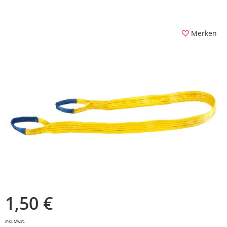
Merken
1,50 €
inkl. MwSt.