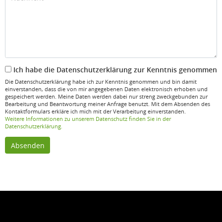
Ich habe die Datenschutzerklärung zur Kenntnis genommen
Die Datenschutzerklärung habe ich zur Kenntnis genommen und bin damit
einverstanden, dass die von mir angegebenen Daten elektronisch erhoben und
gespeichert werden. Meine Daten werden dabei nur streng zweckgebunden zur
Bearbeitung und Beantwortung meiner Anfrage benutzt. Mit dem Absenden des
Kontaktformulars erkläre ich mich mit der Verarbeitung einverstanden.
Weitere Informationen zu unserem Datenschutz finden Sie in der
Datenschutzerklärung.
Absenden