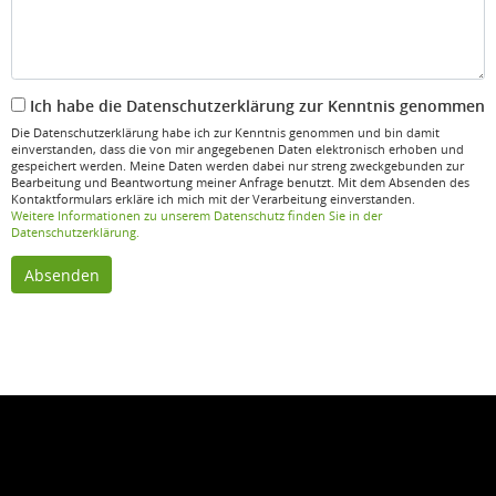
Ich habe die Datenschutzerklärung zur Kenntnis genommen
Die Datenschutzerklärung habe ich zur Kenntnis genommen und bin damit
einverstanden, dass die von mir angegebenen Daten elektronisch erhoben und
gespeichert werden. Meine Daten werden dabei nur streng zweckgebunden zur
Bearbeitung und Beantwortung meiner Anfrage benutzt. Mit dem Absenden des
Kontaktformulars erkläre ich mich mit der Verarbeitung einverstanden.
Weitere Informationen zu unserem Datenschutz finden Sie in der
Datenschutzerklärung.
Absenden