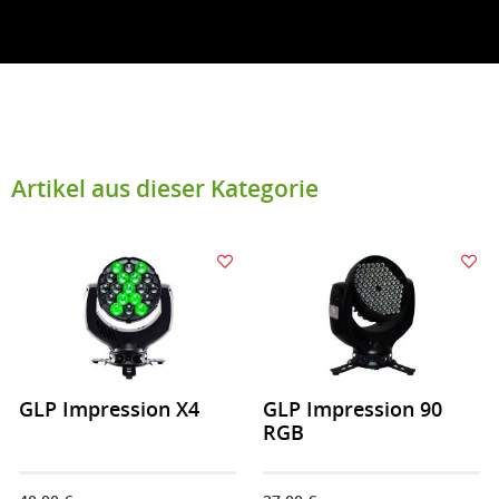
Artikel aus dieser Kategorie
GLP Impression X4
GLP Impression 90
RGB