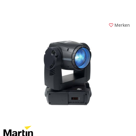
Merken