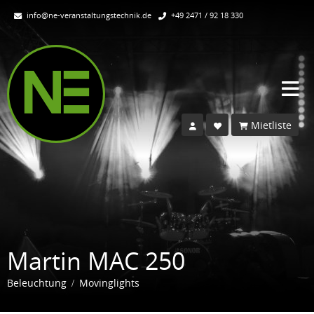
info@ne-veranstaltungstechnik.de
+49 2471 / 92 18 330
Mietliste
Martin MAC 250
Beleuchtung
Movinglights