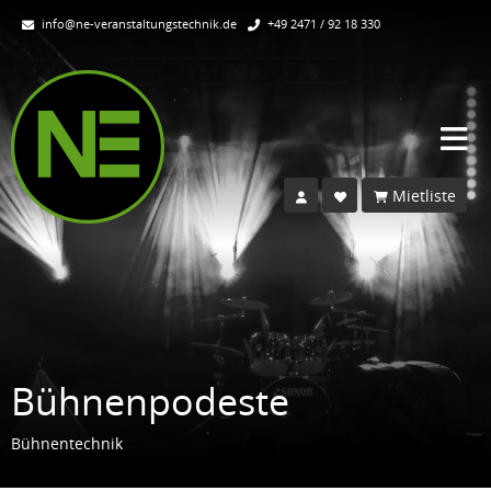
info@ne-veranstaltungstechnik.de
+49 2471 / 92 18 330
Mietliste
Bühnenpodeste
Bühnentechnik