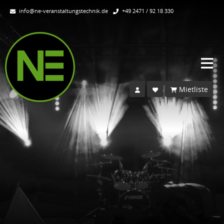
info@ne-veranstaltungstechnik.de
+49 2471 / 92 18 330
Mietliste