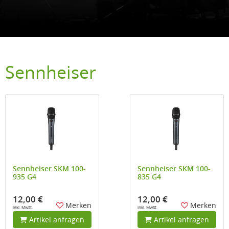
Sennheiser
Sennheiser SKM 100-
Sennheiser SKM 100-
935 G4
835 G4
12,00 €
12,00 €
Merken
Merken
inkl. MwSt.
inkl. MwSt.
Artikel anfragen
Artikel anfragen