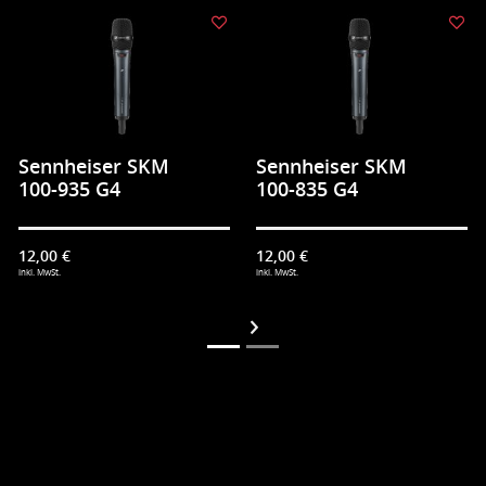
Sennheiser SKM
Sennheiser SKM
100-935 G4
100-835 G4
12,00 €
12,00 €
inkl. MwSt.
inkl. MwSt.