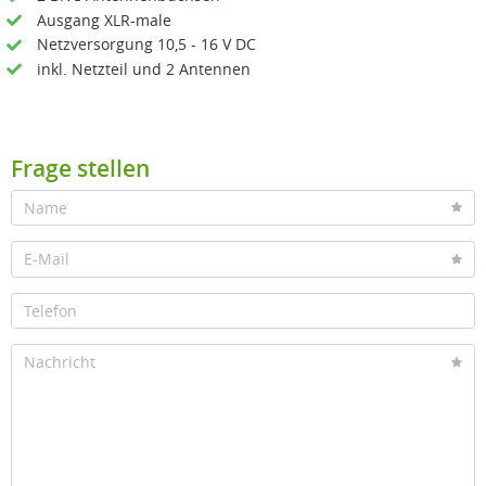
Ausgang XLR-male
Netzversorgung 10,5 - 16 V DC
inkl. Netzteil und 2 Antennen
Frage stellen