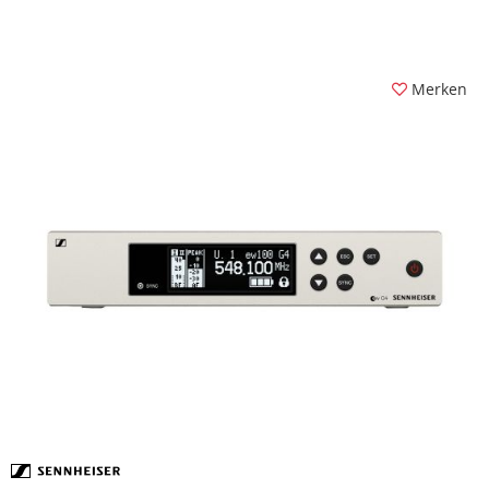
Merken