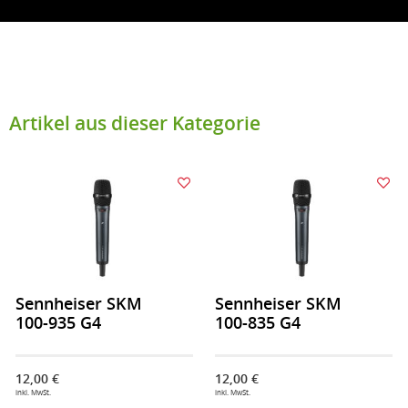
Artikel aus dieser Kategorie
Sennheiser SKM
Sennheiser SKM
100-935 G4
100-835 G4
12,00 €
12,00 €
inkl. MwSt.
inkl. MwSt.