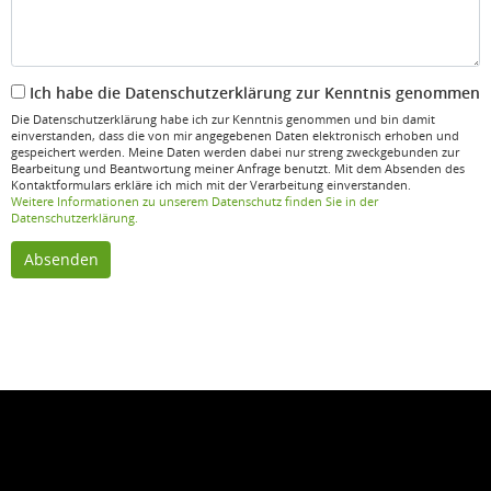
Ich habe die Datenschutzerklärung zur Kenntnis genommen
Die Datenschutzerklärung habe ich zur Kenntnis genommen und bin damit
einverstanden, dass die von mir angegebenen Daten elektronisch erhoben und
gespeichert werden. Meine Daten werden dabei nur streng zweckgebunden zur
Bearbeitung und Beantwortung meiner Anfrage benutzt. Mit dem Absenden des
Kontaktformulars erkläre ich mich mit der Verarbeitung einverstanden.
Weitere Informationen zu unserem Datenschutz finden Sie in der
Datenschutzerklärung.
Absenden