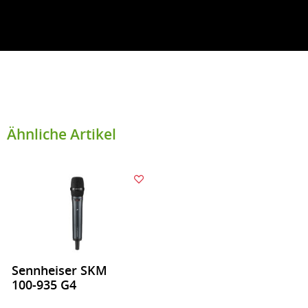
Ähnliche Artikel
Sennheiser SKM
100-935 G4