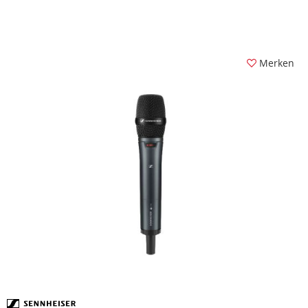
Merken