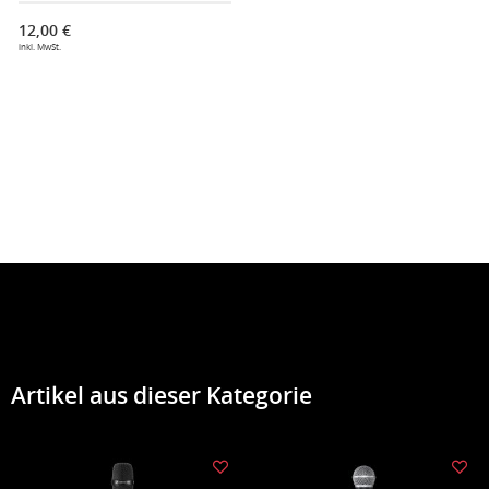
12,00 €
inkl. MwSt.
Artikel aus dieser Kategorie